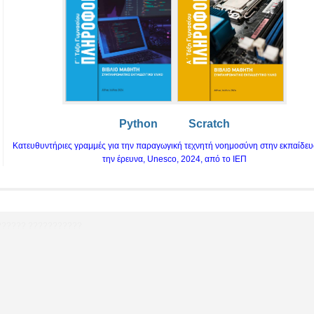
Python
Scratch
Κατευθυντήριες γραμμές για την παραγωγική τεχνητή νοημοσύνη στην εκπαίδευ
την έρευνα, Unesco, 2024, από το ΙΕΠ
??????
???????????