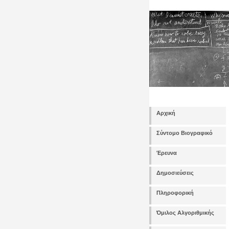
Αρχική
Σύντομο Βιογραφικό
Έρευνα
Δημοσιεύσεις
Πληροφορική
Όμιλος Αλγοριθμικής