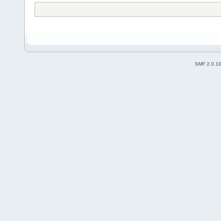
SMF 2.0.1