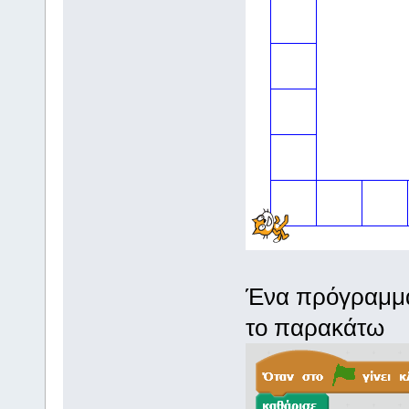
Ένα πρόγραμμα 
το παρακάτω