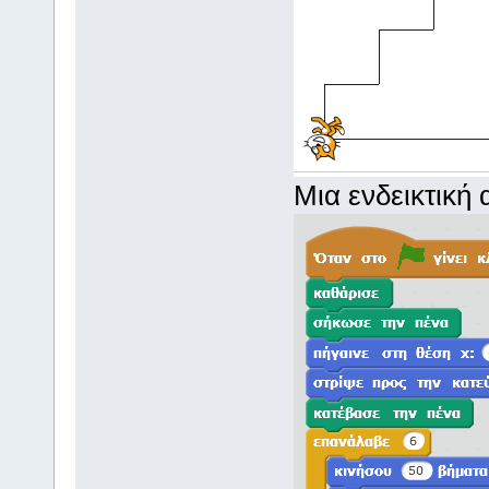
Μια ενδεικτική